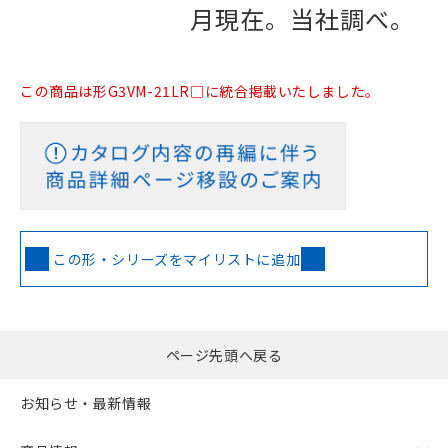
月現在。当社調べ。
この商品は形G3VM-21LR□に統合掲載いたしました。
この形・シリーズをマイリストに追加
ページ先頭へ戻る
お知らせ・最新情報