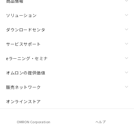
商品情報
ソリューション
ダウンロードセンタ
サービスサポート
eラーニング・セミナ
オムロンの提供価値
販売ネットワーク
オンラインストア
OMRON Corporation
ヘルプ