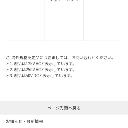
注. 海外規格認定品につきましては、お問い合わせください。
＊1. 現品は125V ACと表示しています。
＊2. 現品は250V ACと表示しています。
＊3. 現品は50V DCと表示しています。
ページ先頭へ戻る
お知らせ・最新情報