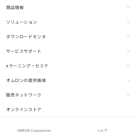
商品情報
ソリューション
ダウンロードセンタ
サービスサポート
eラーニング・セミナ
オムロンの提供価値
販売ネットワーク
オンラインストア
OMRON Corporation
ヘルプ