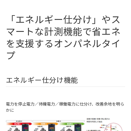
「エネルギー仕分け」やス
マートな計測機能で省エネ
を支援するオンパネルタイ
プ
エネルギー仕分け機能
電力を停止電力／待機電力／稼働電力に仕分け、改善余地を明ら
かに