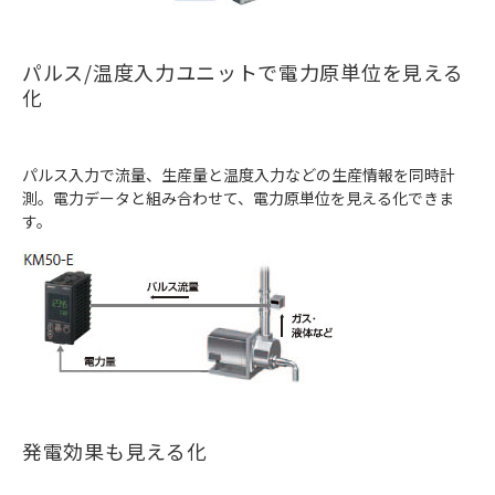
パルス/温度入力ユニットで電力原単位を見える
化
パルス入力で流量、生産量と温度入力などの生産情報を同時計
測。電力データと組み合わせて、電力原単位を見える化できま
す。
発電効果も見える化