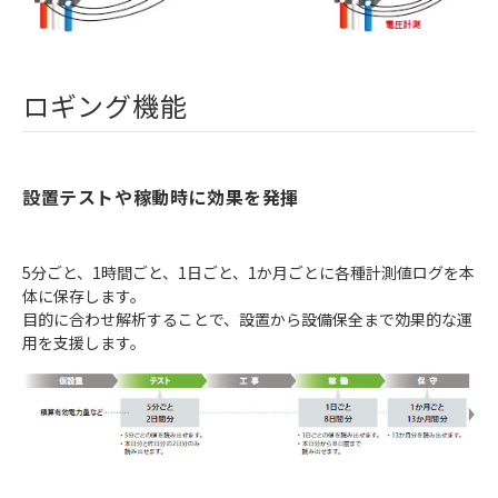
ロギング機能
設置テストや稼動時に効果を発揮
5分ごと、1時間ごと、1日ごと、1か月ごとに各種計測値ログを本
体に保存します。
目的に合わせ解析することで、設置から設備保全まで効果的な運
用を支援します。