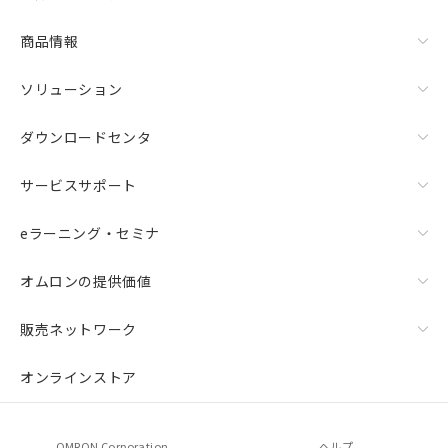
商品情報
ソリューション
ダウンロードセンタ
サービスサポート
eラーニング・セミナ
オムロンの提供価値
販売ネットワーク
オンラインストア
OMRON Corporation
ヘルプ