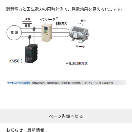
消費電力と回生電力の同時計測で、発電効果を見える化します。
ページ先頭へ戻る
お知らせ・最新情報