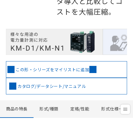
タ導入と比較してコ
ストを大幅圧縮。
この形・シリーズをマイリストに追加
カタログ/データシート/マニュアル
商品の特長
形式/種類
定格/性能
形式仕様一覧