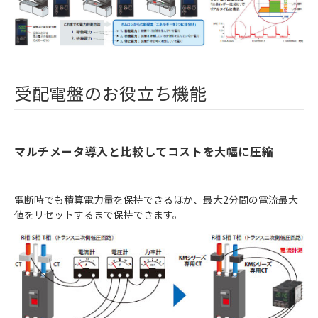
受配電盤のお役立ち機能
マルチメータ導入と比較してコストを大幅に圧縮
電断時でも積算電力量を保持できるほか、最大2分間の電流最大
値をリセットするまで保持できます。