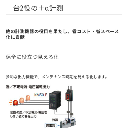
一台2役の＋α計測
他の計測機器の役目を果たし、省コスト・省スペース
化に貢献
保全に役立つ見える化
多彩な出力機能で、メンテナンス時期を見える化します。