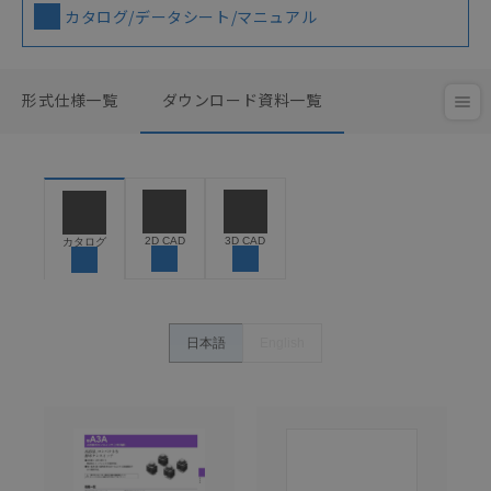
カタログ/データシート/マニュアル
形式仕様一覧
ダウンロード資料一覧
2D CAD
3D CAD
カタログ
日本語
English