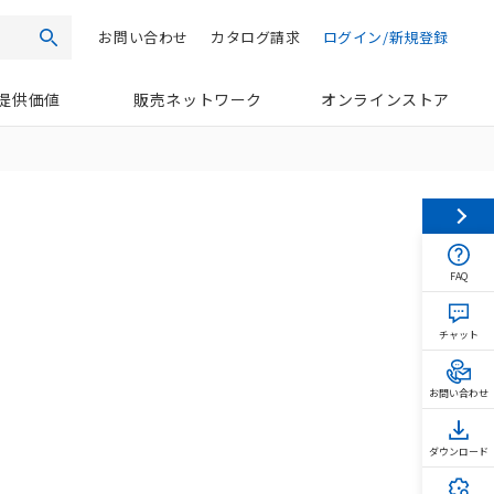
お問い合わせ
カタログ請求
ログイン/新規登録
検索
提供価値
販売ネットワーク
オンラインストア
FAQ
チャット
お問い合わせ
ダウンロード