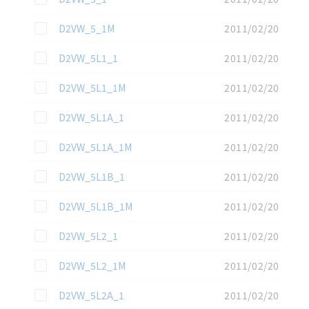
この資料を選択
D2VW_5_1M
2011/02/20
この資料を選択
D2VW_5L1_1
2011/02/20
この資料を選択
D2VW_5L1_1M
2011/02/20
この資料を選択
D2VW_5L1A_1
2011/02/20
この資料を選択
D2VW_5L1A_1M
2011/02/20
この資料を選択
D2VW_5L1B_1
2011/02/20
この資料を選択
D2VW_5L1B_1M
2011/02/20
この資料を選択
D2VW_5L2_1
2011/02/20
この資料を選択
D2VW_5L2_1M
2011/02/20
この資料を選択
D2VW_5L2A_1
2011/02/20