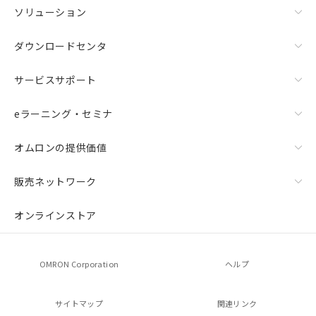
ソリューション
ダウンロードセンタ
サービスサポート
eラーニング・セミナ
オムロンの提供価値
販売ネットワーク
オンラインストア
OMRON Corporation
ヘルプ
サイトマップ
関連リンク