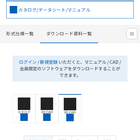
カタログ/データシート/マニュアル
形式仕様一覧
ダウンロード資料一覧
ログイン / 新規登録
いただくと、マニュアル / CAD /
会員限定のソフトウェアをダウンロードすることが
できます。
カタログ
2D CAD
3D CAD