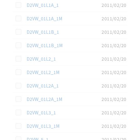
この資料を選択
D2VW_01L1A_1
2011/02/20
この資料を選択
D2VW_01L1A_1M
2011/02/20
この資料を選択
D2VW_01L1B_1
2011/02/20
この資料を選択
D2VW_01L1B_1M
2011/02/20
この資料を選択
D2VW_01L2_1
2011/02/20
この資料を選択
D2VW_01L2_1M
2011/02/20
この資料を選択
D2VW_01L2A_1
2011/02/20
この資料を選択
D2VW_01L2A_1M
2011/02/20
この資料を選択
D2VW_01L3_1
2011/02/20
この資料を選択
D2VW_01L3_1M
2011/02/20
この資料を選択
D2VW_5_1
2011/02/20