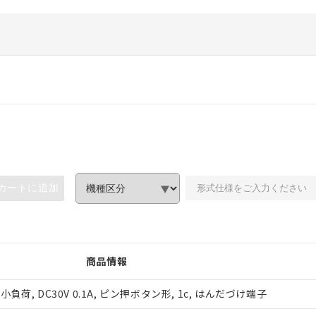
カートに追加
商品情報
荷, DC30V 0.1A, ピン押ボタン形, 1c, はんだづけ端子