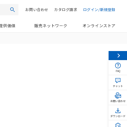
お問い合わせ
カタログ請求
ログイン/新規登録
検索
提供価値
販売ネットワーク
オンラインストア
FAQ
チャット
お問い合わせ
ダウンロード