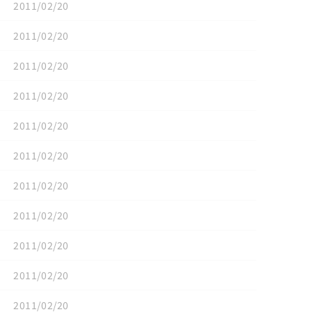
2011/02/20
2011/02/20
2011/02/20
2011/02/20
2011/02/20
2011/02/20
2011/02/20
2011/02/20
2011/02/20
2011/02/20
2011/02/20