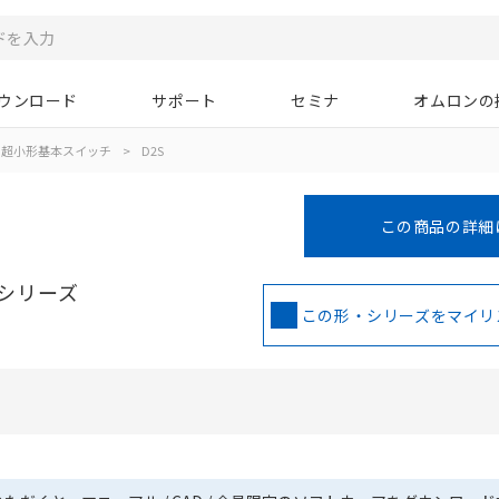
ウンロード
サポート
セミナ
オムロンの
超小形基本スイッチ
>
D2S
この商品の詳細
シリーズ
この形・シリーズをマイリ