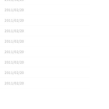
2011/02/20
2011/02/20
2011/02/20
2011/02/20
2011/02/20
2011/02/20
2011/02/20
2011/02/20