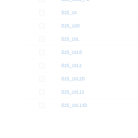
この資料を選択
D2S_10
この資料を選択
D2S_10D
この資料を選択
D2S_10L
この資料を選択
D2S_10LD
この資料を選択
D2S_10L2
この資料を選択
D2S_10L2D
この資料を選択
D2S_10L13
この資料を選択
D2S_10L13D