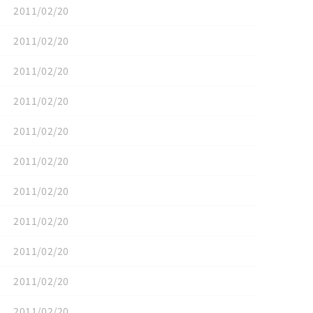
2011/02/20
2011/02/20
2011/02/20
2011/02/20
2011/02/20
2011/02/20
2011/02/20
2011/02/20
2011/02/20
2011/02/20
2011/02/20