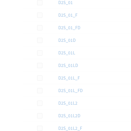
この資料を選択
D2S_01
この資料を選択
D2S_01_F
この資料を選択
D2S_01_FD
この資料を選択
D2S_01D
この資料を選択
D2S_01L
この資料を選択
D2S_01LD
この資料を選択
D2S_01L_F
この資料を選択
D2S_01L_FD
この資料を選択
D2S_01L2
この資料を選択
D2S_01L2D
この資料を選択
D2S_01L2_F