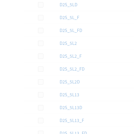
この資料を選択
D2S_5LD
この資料を選択
D2S_5L_F
この資料を選択
D2S_5L_FD
この資料を選択
D2S_5L2
この資料を選択
D2S_5L2_F
この資料を選択
D2S_5L2_FD
この資料を選択
D2S_5L2D
この資料を選択
D2S_5L13
この資料を選択
D2S_5L13D
この資料を選択
D2S_5L13_F
この資料を選択
D2S_5L13_FD