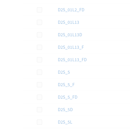
この資料を選択
D2S_01L2_FD
この資料を選択
D2S_01L13
この資料を選択
D2S_01L13D
この資料を選択
D2S_01L13_F
この資料を選択
D2S_01L13_FD
この資料を選択
D2S_5
この資料を選択
D2S_5_F
この資料を選択
D2S_5_FD
この資料を選択
D2S_5D
この資料を選択
D2S_5L