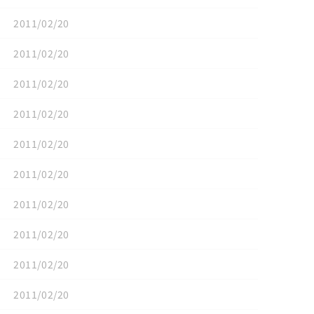
2011/02/20
2011/02/20
2011/02/20
2011/02/20
2011/02/20
2011/02/20
2011/02/20
2011/02/20
2011/02/20
2011/02/20