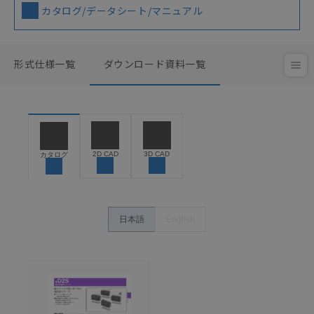
カタログ/データシート/マニュアル
形式仕様一覧
ダウンロード資料一覧
2D CAD
3D CAD
カタログ
日本語
English