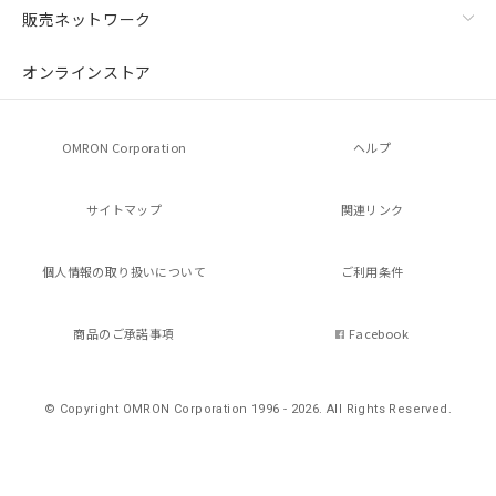
販売ネットワーク
オンラインストア
OMRON Corporation
ヘルプ
サイトマップ
関連リンク
個人情報の
取り扱いについて
ご利用条件
商品のご承諾事項
Facebook
© Copyright OMRON Corporation 1996 - 2026.
All Rights Reserved.