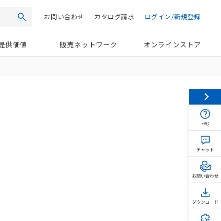
お問い合わせ
カタログ請求
ログイン/新規登録
検索
提供価値
販売ネットワーク
オンラインストア
FAQ
チャット
お問い合わせ
ダウンロード