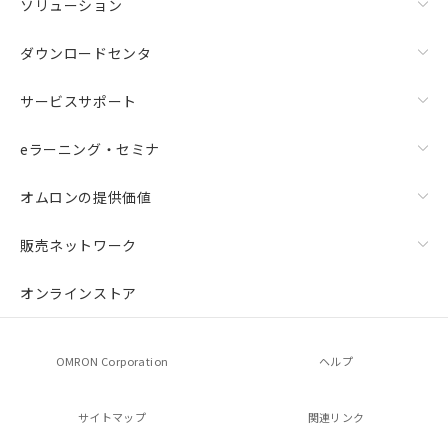
ソリューション
ダウンロードセンタ
サービスサポート
eラーニング・セミナ
オムロンの提供価値
販売ネットワーク
オンラインストア
OMRON Corporation
ヘルプ
サイトマップ
関連リンク