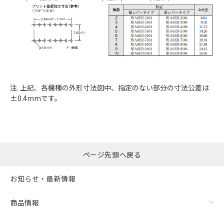
注. 上記、各機種の外形寸法図中、指定のない部分の寸法公差は
±0.4mmです。
ページ先頭へ戻る
お知らせ・最新情報
商品情報