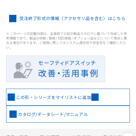
受注終了形式の情報（アクセサリ品を含む）はこちら
※ このページの記載内容は、生産終了以前の製品カタログに基づいて作成した参
考情報であり、製品の特長 / 価格 / 対応規格 / オプション品などについて現状と異
なる場合があります。ご使用に際してはシステム適合性や安全性をご確認くださ
い。
この形・シリーズをマイリストに追加
カタログ/データシート/マニュアル