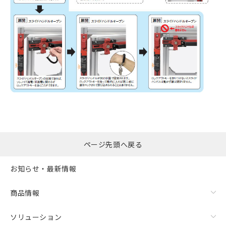
ページ先頭へ戻る
お知らせ・最新情報
商品情報
ソリューション