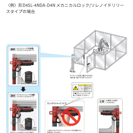
〈例〉形D4SL-4NDA-D4N メカニカルロック/ソレノイドリリー
スタイプの場合