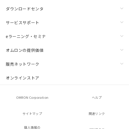
ダウンロードセンタ
サービスサポート
eラーニング・セミナ
オムロンの提供価値
販売ネットワーク
オンラインストア
OMRON Corporation
ヘルプ
サイトマップ
関連リンク
個人情報の