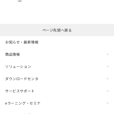
ページ先頭へ戻る
お知らせ・最新情報
商品情報
ソリューション
ダウンロードセンタ
サービスサポート
eラーニング・セミナ