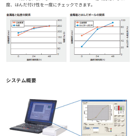
度、はんだ付け性を一度にチェックできます。
システム概要