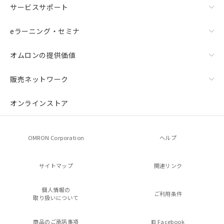
サービスサポート
eラーニング・セミナ
オムロンの提供価値
販売ネットワーク
オンラインストア
OMRON Corporation
ヘルプ
サイトマップ
関連リンク
個人情報の
ご利用条件
取り扱いについて
商品のご承諾事項
Facebook