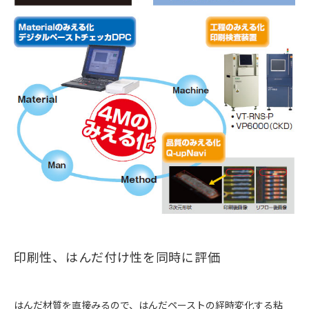
印刷性、はんだ付け性を同時に評価
はんだ材質を直接みるので、はんだペーストの経時変化する粘