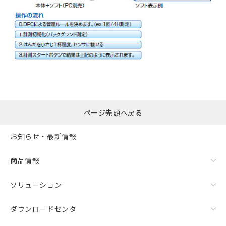
ページ先頭へ戻る
お知らせ・最新情報
商品情報
ソリューション
ダウンロードセンタ