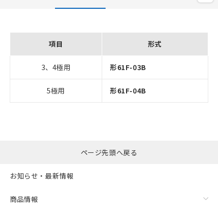
項目
形式
3、4極用
形61F-03B
5極用
形61F-04B
ページ先頭へ戻る
お知らせ・最新情報
商品情報