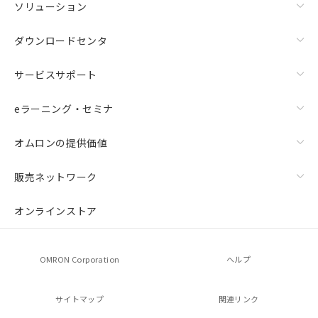
ソリューション
ダウンロードセンタ
サービスサポート
eラーニング・セミナ
オムロンの提供価値
販売ネットワーク
オンラインストア
OMRON Corporation
ヘルプ
サイトマップ
関連リンク