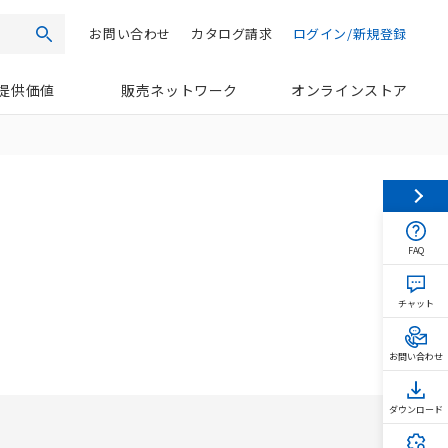
お問い合わせ
カタログ請求
ログイン/新規登録
検索
提供価値
販売ネットワーク
オンラインストア
FAQ
チャット
お問い合わせ
ダウンロード