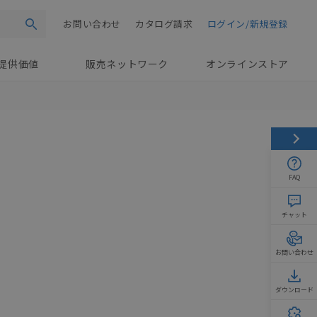
お問い合わせ
カタログ請求
ログイン/新規登録
検索
提供価値
販売ネットワーク
オンラインストア
FAQ
チャット
お問い合わせ
ダウンロード