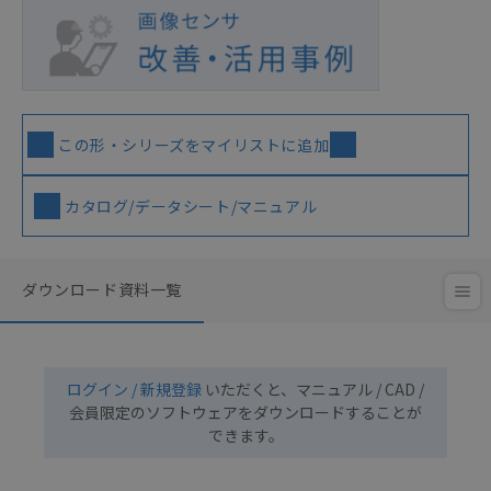
この形・シリーズをマイリストに追加
カタログ/データシート/マニュアル
ダウンロード資料一覧
ログイン / 新規登録
いただくと、マニュアル / CAD /
会員限定のソフトウェアをダウンロードすることが
できます。