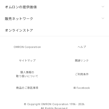
オムロンの提供価値
販売ネットワーク
オンラインストア
OMRON Corporation
ヘルプ
サイトマップ
関連リンク
個人情報の
ご利用条件
取り扱いについて
商品のご承諾事項
Facebook
© Copyright OMRON Corporation 1996 - 2026.
All Rights Reserved.