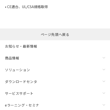
• CE適合、UL/CSA規格取得
ページ先頭へ戻る
お知らせ・最新情報
商品情報
ソリューション
ダウンロードセンタ
サービスサポート
eラーニング・セミナ