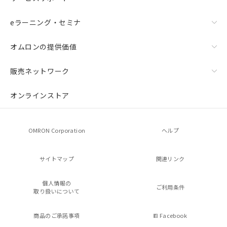
eラーニング・セミナ
オムロンの提供価値
販売ネットワーク
オンラインストア
OMRON Corporation
ヘルプ
サイトマップ
関連リンク
個人情報の
ご利用条件
取り扱いについて
商品のご承諾事項
Facebook