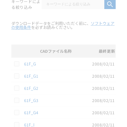
キーワードによ
る絞り込み
ダウンロードデータをご利用いただく前に、
ソフトウェア
の使用条件
を必ずお読みください。
CADファイル名称
最終更新
選択
3D CAD
データのダウンロード資料一覧
この資料を選択
61F_G
2008/02/11
この資料を選択
61F_G1
2008/02/11
この資料を選択
61F_G2
2008/02/11
この資料を選択
61F_G3
2008/02/11
この資料を選択
61F_G4
2008/02/11
この資料を選択
61F_I
2008/02/11