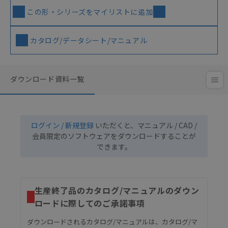
この形・シリーズをマイリストに追加
カタログ/データシート/マニュアル
ダウンロード資料一覧
ログイン / 新規登録
いただくと、マニュアル / CAD /
会員限定のソフトウェアをダウンロードすることが
できます。
生産終了品のカタログ/マニュアルのダウン
ロードに際してのご承諾事項
ダウンロードされるカタログ/マニュアルは、カタログ/マ