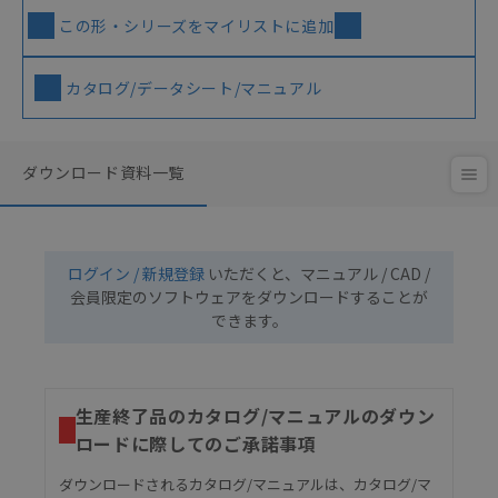
この形・シリーズをマイリストに追加
カタログ/データシート/マニュアル
ダウンロード資料一覧
ログイン / 新規登録
いただくと、マニュアル / CAD /
会員限定のソフトウェアをダウンロードすることが
できます。
生産終了品のカタログ/マニュアルのダウン
ロードに際してのご承諾事項
ダウンロードされるカタログ/マニュアルは、カタログ/マ