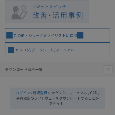
この形・シリーズをマイリストに追加
カタログ/データシート/マニュアル
ダウンロード資料一覧
ログイン / 新規登録
いただくと、マニュアル / CAD /
会員限定のソフトウェアをダウンロードすることが
できます。