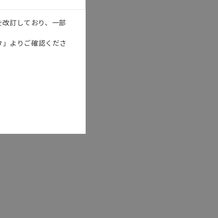
を改訂しており、一部
タ」よりご確認くださ