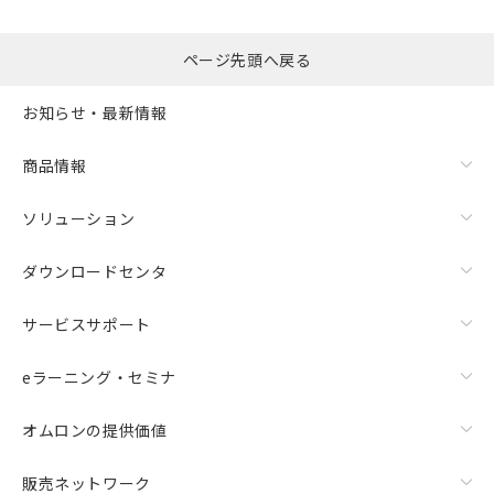
ページ先頭へ戻る
お知らせ・最新情報
商品情報
ソリューション
ダウンロードセンタ
サービスサポート
eラーニング・セミナ
オムロンの提供価値
販売ネットワーク