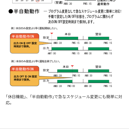
｢休日機能｣、｢半自動動作｣で急なスケジュール変更にも簡単に対
応。