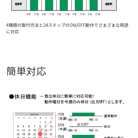
4種類の取付方法と24ステップのON/OFF動作でさまざまな用途
に対応
簡単対応