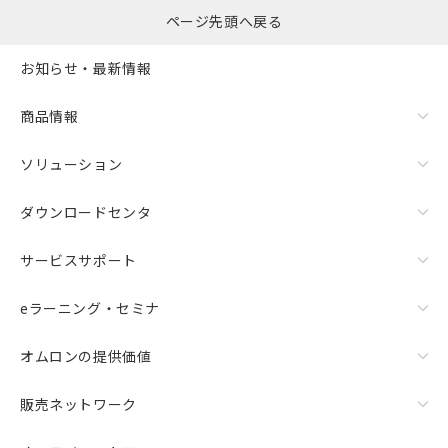
ページ先頭へ戻る
お知らせ・最新情報
商品情報
ソリューション
ダウンロードセンタ
サービスサポート
eラーニング・セミナ
オムロンの提供価値
販売ネットワーク