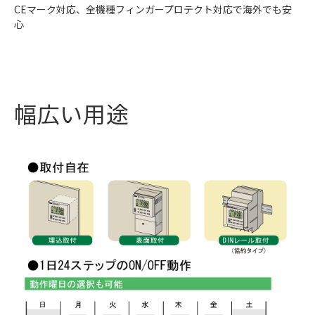
CEマーク対応、全機種フィンガープロテクト対応で海外でも安
心
幅広い用途