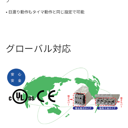
プ
• 日渡り動作もタイマ動作と同じ設定で可能
グローバル対応