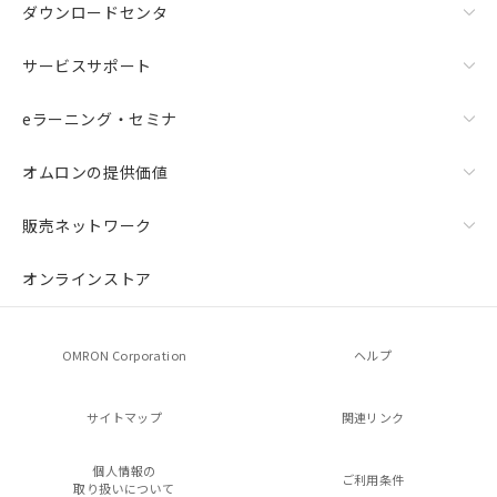
ダウンロードセンタ
サービスサポート
eラーニング・セミナ
オムロンの提供価値
販売ネットワーク
オンラインストア
OMRON Corporation
ヘルプ
サイトマップ
関連リンク
個人情報の
ご利用条件
取り扱いについて