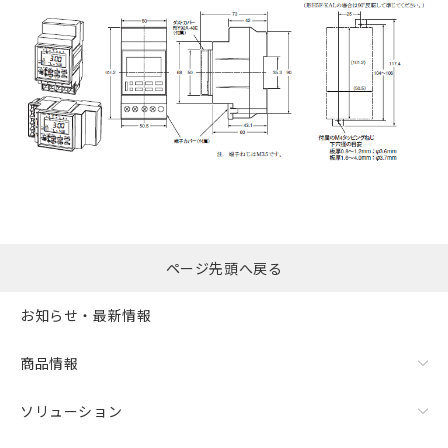
ページ先頭へ戻る
お知らせ・最新情報
商品情報
ソリューション