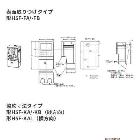
表面取りつけタイプ
形H5F-FA/-FB
協約寸法タイプ
形H5F-KA/-KB（縦方向）
形H5F-KAL（横方向）