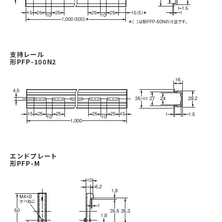
支持レール
形PFP-100N2
エンドプレート
形PFP-M