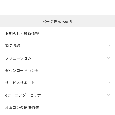
ページ先頭へ戻る
お知らせ・最新情報
商品情報
ソリューション
ダウンロードセンタ
サービスサポート
eラーニング・セミナ
オムロンの提供価値