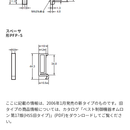
スペーサ
形PFP-S
ここに記載の情報は、2006年1月発売の新タイプのものです。旧
タイプの商品情報については、カタログ「ベスト制御機器オムロ
ン 第17版(H5S旧タイプ)」(PDF)をダウンロードしてご覧くださ
い。