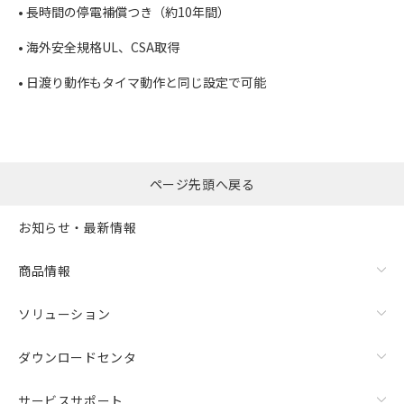
• 長時間の停電補償つき（約10年間）
• 海外安全規格UL、CSA取得
• 日渡り動作もタイマ動作と同じ設定で可能
ページ先頭へ戻る
お知らせ・最新情報
商品情報
ソリューション
ダウンロードセンタ
サービスサポート