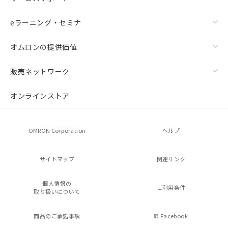
eラーニング・セミナ
オムロンの提供価値
販売ネットワーク
オンラインストア
OMRON Corporation
ヘルプ
サイトマップ
関連リンク
個人情報の
ご利用条件
取り扱いについて
商品のご承諾事項
Facebook