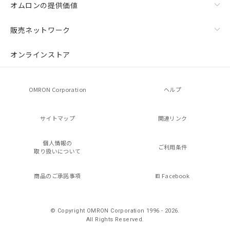
オムロンの提供価値
販売ネットワーク
オンラインストア
OMRON Corporation
ヘルプ
サイトマップ
関連リンク
個人情報の
ご利用条件
取り扱いについて
商品のご承諾事項
Facebook
© Copyright OMRON Corporation 1996 - 2026.
All Rights Reserved.