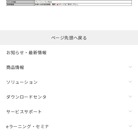
ページ先頭へ戻る
お知らせ・最新情報
商品情報
ソリューション
ダウンロードセンタ
サービスサポート
eラーニング・セミナ