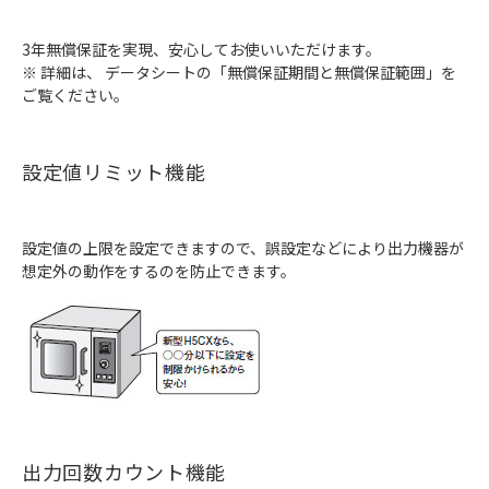
3年無償保証を実現、安心してお使いいただけます。
※ 詳細は、 データシートの「無償保証期間と無償保証範囲」を
ご覧ください。
設定値リミット機能
設定値の上限を設定できますので、誤設定などにより出力機器が
想定外の動作をするのを防止できます。
出力回数カウント機能