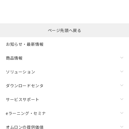
ページ先頭へ戻る
お知らせ・最新情報
商品情報
ソリューション
ダウンロードセンタ
サービスサポート
eラーニング・セミナ
オムロンの提供価値