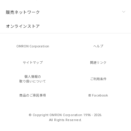
販売ネットワーク
オンラインストア
OMRON Corporation
ヘルプ
サイトマップ
関連リンク
個人情報の
ご利用条件
取り扱いについて
商品のご承諾事項
Facebook
© Copyright OMRON Corporation 1996 - 2026.
All Rights Reserved.