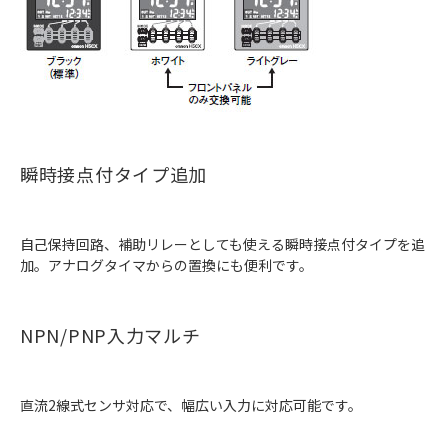
瞬時接点付タイプ追加
自己保持回路、補助リレーとしても使える瞬時接点付タイプを追
加。アナログタイマからの置換にも便利です。
NPN/PNP入力マルチ
直流2線式センサ対応で、幅広い入力に対応可能です。