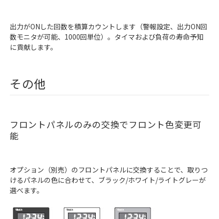
出力がONした回数を積算カウントします（警報設定、出力ON回
数モニタが可能、1000回単位）。タイマおよび負荷の寿命予知
に貢献します。
その他
フロントパネルのみの交換でフロント色変更可
能
オプション（別売）のフロントパネルに交換することで、取りつ
けるパネルの色に合わせて、ブラック/ホワイト/ライトグレーが
選べます。