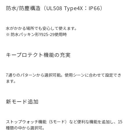
防水/防塵構造（UL508 Type4X：IP66）
水がかかる場所でも安心して使えます。
※ 防水パッキン形Y92S-29使用時
キープロテクト機能の充実
7通りのパターンから選択可能。使用シーンに合わせて設定でき
ます。
新モード追加
ストップウォッチ機能（Sモード）など便利な機能を追加し、15
種類の中から選択可。