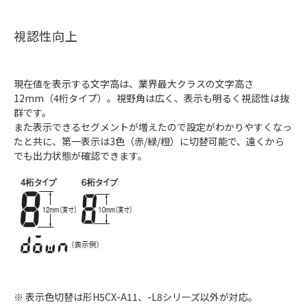
視認性向上
現在値を表示する文字高は、業界最大クラスの文字高さ
12mm（4桁タイプ）。視野角は広く、表示も明るく視認性は抜
群です。
また表示できるセグメントが増えたので設定がわかりやすくなっ
たと共に、第一表示は3色（赤/緑/橙）に切替可能で、遠くから
でも出力状態が確認できます。
※ 表示色切替は形H5CX-A11、-L8シリーズ以外が対応。