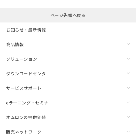
ページ先頭へ戻る
お知らせ・最新情報
商品情報
ソリューション
ダウンロードセンタ
サービスサポート
eラーニング・セミナ
オムロンの提供価値
販売ネットワーク