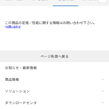
この商品の定格／性能に関する情報はお問い合わせ下さい。
お問い合わせ
ページ先頭へ戻る
お知らせ・最新情報
商品情報
ソリューション
ダウンロードセンタ