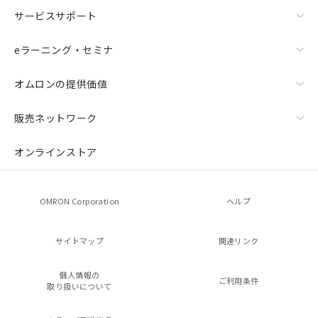
サービスサポート
eラーニング・セミナ
オムロンの提供価値
販売ネットワーク
オンラインストア
OMRON Corporation
ヘルプ
サイトマップ
関連リンク
個人情報の
ご利用条件
取り扱いについて