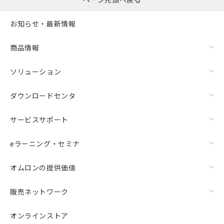
お知らせ・最新情報
商品情報
ソリューション
ダウンロードセンタ
サービスサポート
eラーニング・セミナ
オムロンの提供価値
販売ネットワーク
オンラインストア