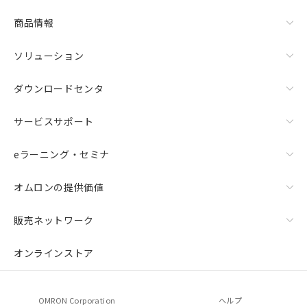
商品情報
ソリューション
ダウンロードセンタ
サービスサポート
eラーニング・セミナ
オムロンの提供価値
販売ネットワーク
オンラインストア
OMRON Corporation
ヘルプ