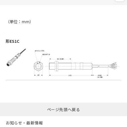
（単位：mm）
形ES1C
ページ先頭へ戻る
お知らせ・最新情報