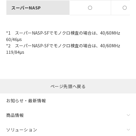
スーパーNASP
○
○
*1 スーパーNASP-SFでモノクロ検査の場合は、40/60MHz
60/46μs
*2 スーパーNASP-SFでモノクロ検査の場合は、40/60MHz
119/84μs
ページ先頭へ戻る
お知らせ・最新情報
商品情報
ソリューション