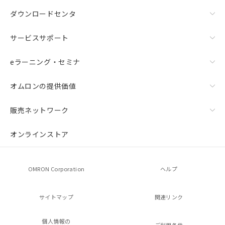
ダウンロードセンタ
サービスサポート
eラーニング・セミナ
オムロンの提供価値
販売ネットワーク
オンラインストア
OMRON Corporation
ヘルプ
サイトマップ
関連リンク
個人情報の
ご利用条件