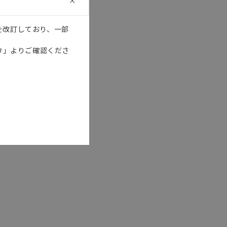
を改訂しており、一部
タ」よりご確認くださ