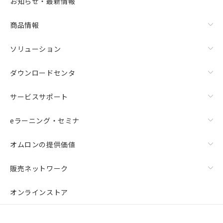
お知らせ・最新情報
商品情報
ソリューション
ダウンロードセンタ
サービスサポート
eラーニング・セミナ
オムロンの提供価値
販売ネットワーク
オンラインストア