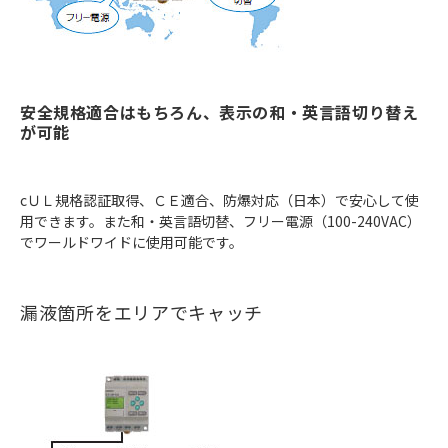
安全規格適合はもちろん、表示の和・英言語切り替え
が可能
cＵＬ規格認証取得、ＣＥ適合、防爆対応（日本）で安心して使
用できます。また和・英言語切替、フリー電源（100-240VAC）
でワールドワイドに使用可能です。
漏液箇所をエリアでキャッチ