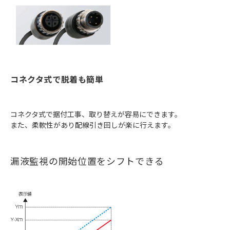
コネクタ式で脱着も簡単
コネクタ式で据付工事、取り替えが容易にできます。
また、柔軟性があり配線引き回しが楽に行えます。
漏液監視の開始位置をシフトできる