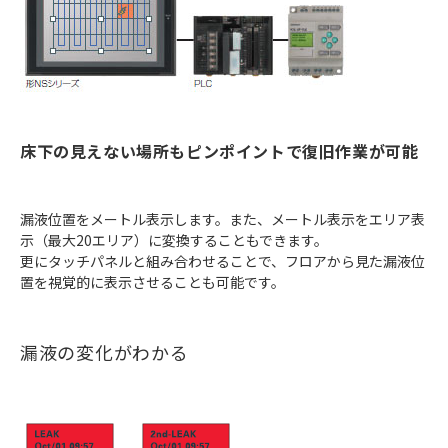
床下の見えない場所もピンポイントで復旧作業が可能
漏液位置をメートル表示します。また、メートル表示をエリア表
示（最大20エリア）に変換することもできます。
更にタッチパネルと組み合わせることで、フロアから見た漏液位
置を視覚的に表示させることも可能です。
漏液の変化がわかる