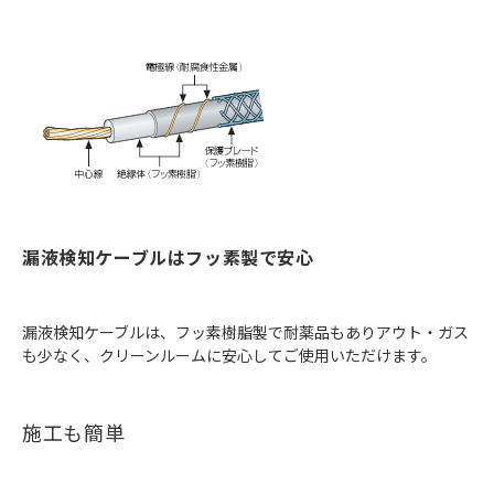
漏液検知ケーブルはフッ素製で安心
漏液検知ケーブルは、フッ素樹脂製で耐薬品もありアウト・ガス
も少なく、クリーンルームに安心してご使用いただけます。
施工も簡単