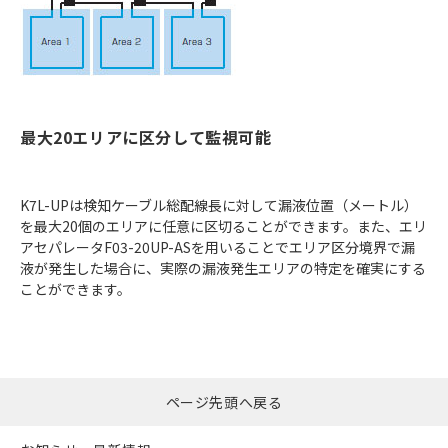
最大20エリアに区分して監視可能
K7L-UPは検知ケーブル総配線長に対して漏液位置（メートル）
を最大20個のエリアに任意に区切ることができます。また、エリ
アセパレータF03-20UP-ASを用いることでエリア区分境界で漏
液が発生した場合に、実際の漏液発生エリアの特定を確実にする
ことができます。
ページ先頭へ戻る