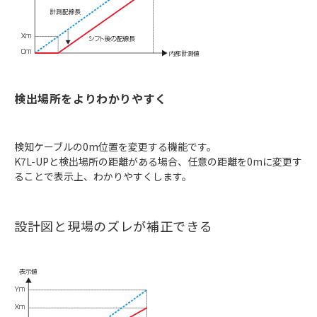
検出場所をよりわかりやすく
検知ケーブルの0m位置を変更する機能です。
K7L-UPと検出場所の距離がある場合、任意の距離を0mに変更す
ることで表示上、わかりやすくします。
設計図と現場のズレが補正できる