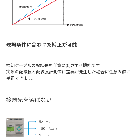
現場条件に合わせた補正が可能
検知ケーブルの配線長を任意に変更する機能です。
実際の配線長と配線長計測値に差異が発生した場合に任意の値に
補正できます。
接続先を選ばない