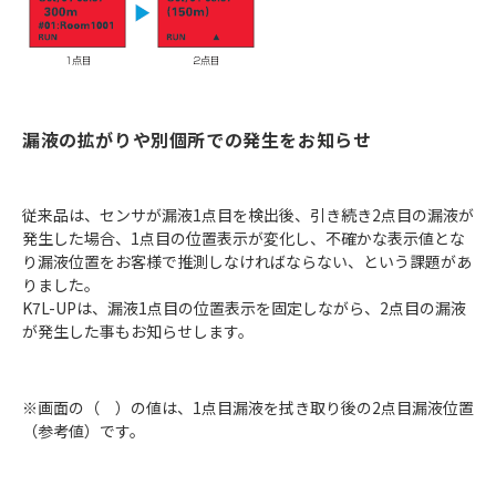
漏液の拡がりや別個所での発生をお知らせ
従来品は、センサが漏液1点目を検出後、引き続き2点目の漏液が
発生した場合、1点目の位置表示が変化し、不確かな表示値とな
り漏液位置をお客様で推測しなければならない、という課題があ
りました。
K7L-UPは、漏液1点目の位置表示を固定しながら、2点目の漏液
が発生した事もお知らせします。
※画面の（ ）の値は、1点目漏液を拭き取り後の2点目漏液位置
（参考値）です。