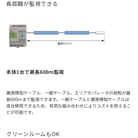
長距離が監視できる
本体1台で最長600ｍ監視
漏液検知ケーブル、一般ケーブル、エリアセパレータの総和が最
長600ｍまで監視できます。一般ケーブルと漏液検知ケーブルは
混合使用できるため、有効な組み合わせによりコストを抑えるこ
とが可能です。
クリーンルームもOK