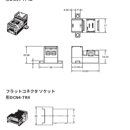
フラットコネクタ ソケット
形DCN4-TR4