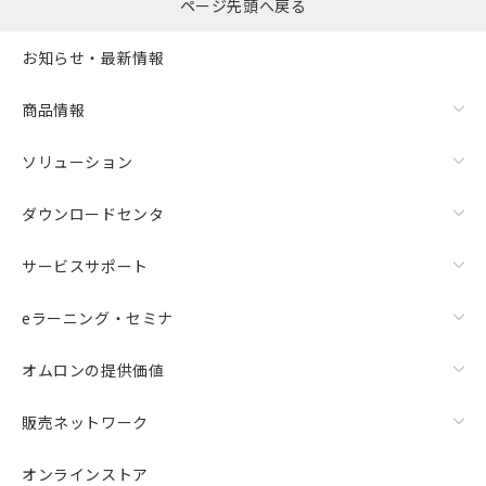
ページ先頭へ戻る
お知らせ・最新情報
商品情報
ソリューション
ダウンロードセンタ
サービスサポート
eラーニング・セミナ
オムロンの提供価値
販売ネットワーク
オンラインストア