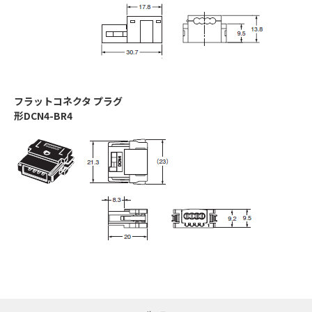
フラットコネクタ プラグ
形DCN4-BR4