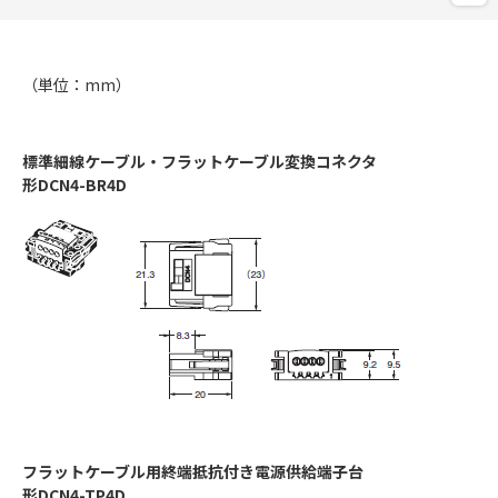
（単位：mm）
標準細線ケーブル・フラットケーブル変換コネクタ
形DCN4-BR4D
フラットケーブル用終端抵抗付き電源供給端子台
形DCN4-TP4D