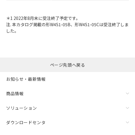
＊1 2022年8月末に受注終了予定です。
注. 本カタログ掲載の形W4S1-05B、形W4S1-05Cは受注終了しま
した。
ページ先頭へ戻る
お知らせ・最新情報
商品情報
ソリューション
ダウンロードセンタ