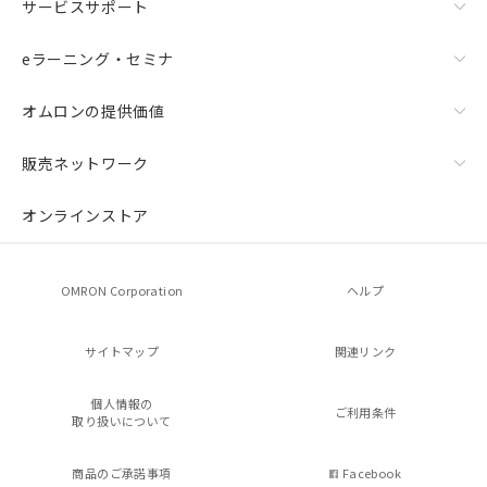
サービスサポート
eラーニング・セミナ
オムロンの提供価値
販売ネットワーク
オンラインストア
OMRON Corporation
ヘルプ
サイトマップ
関連リンク
個人情報の
ご利用条件
取り扱いについて
商品のご承諾事項
Facebook