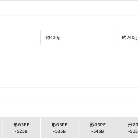
約400g
約240g
形G3PE
形G3PE
形G3PE
形G3
-525B
-535B
-545B
-51