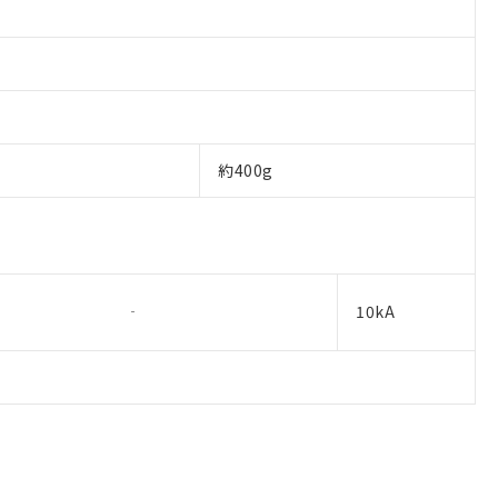
約400g
10kA