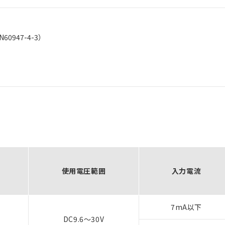
60947-4-3）
使用電圧範囲
入力電流
7mA以下
DC9.6～30V