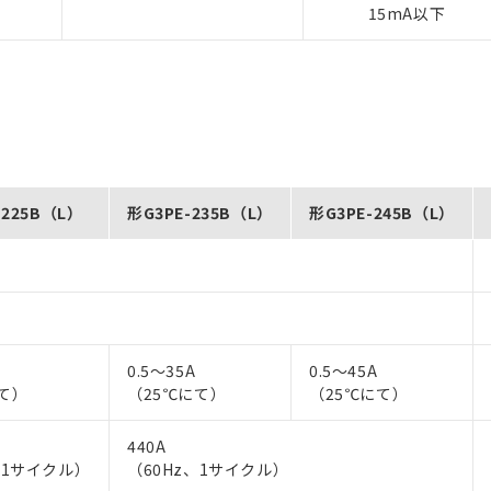
15mA以下
-225B（L）
形G3PE-235B（L）
形G3PE-245B（L）
0.5～35A
0.5～45A
て）
（25℃にて）
（25℃にて）
440A
、1サイクル）
（60Hz、1サイクル）