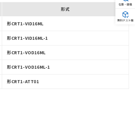
在庫・価格
形式
無料テスト機
形CRT1-VID16ML
形CRT1-VID16ML-1
形CRT1-VOD16ML
形CRT1-VOD16ML-1
形CRT1-ATT01