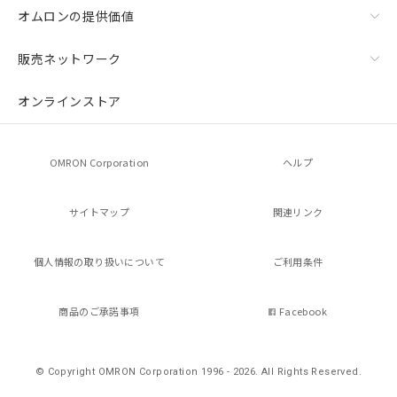
オムロンの提供価値
販売ネットワーク
オンラインストア
OMRON Corporation
ヘルプ
サイトマップ
関連リンク
個人情報の
取り扱いについて
ご利用条件
商品のご承諾事項
Facebook
© Copyright OMRON Corporation 1996 - 2026.
All Rights Reserved.