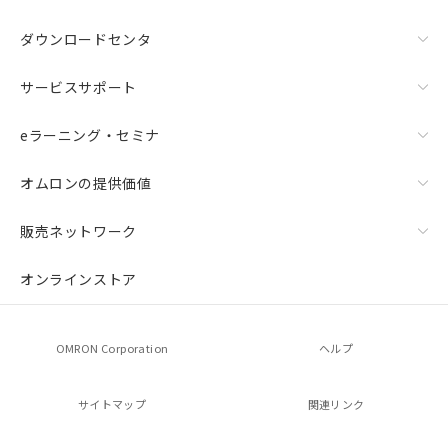
ダウンロードセンタ
サービスサポート
eラーニング・セミナ
オムロンの提供価値
販売ネットワーク
オンラインストア
OMRON Corporation
ヘルプ
サイトマップ
関連リンク