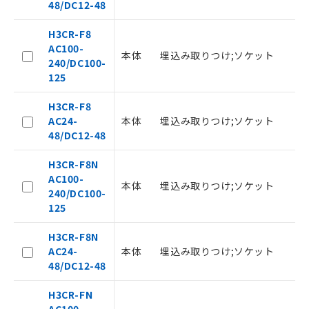
48/DC12-48
H3CR-F8
AC100-
本体
埋込み取りつけ;ソケット
8
240/DC100-
125
H3CR-F8
AC24-
本体
埋込み取りつけ;ソケット
8
48/DC12-48
H3CR-F8N
AC100-
本体
埋込み取りつけ;ソケット
8
240/DC100-
125
H3CR-F8N
AC24-
本体
埋込み取りつけ;ソケット
8
48/DC12-48
ご利用条件
H3CR-FN
AC100-