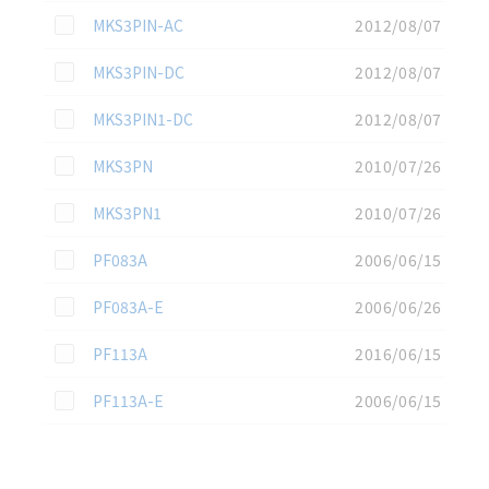
この資料を選択
MKS3PIN-AC
2012/08/07
この資料を選択
MKS3PIN-DC
2012/08/07
この資料を選択
MKS3PIN1-DC
2012/08/07
この資料を選択
MKS3PN
2010/07/26
この資料を選択
MKS3PN1
2010/07/26
この資料を選択
PF083A
2006/06/15
この資料を選択
PF083A-E
2006/06/26
この資料を選択
PF113A
2016/06/15
この資料を選択
PF113A-E
2006/06/15