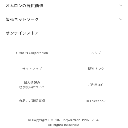
オムロンの提供価値
販売ネットワーク
オンラインストア
OMRON Corporation
ヘルプ
サイトマップ
関連リンク
個人情報の
ご利用条件
取り扱いについて
商品のご承諾事項
Facebook
© Copyright OMRON Corporation 1996 - 2026.
All Rights Reserved.