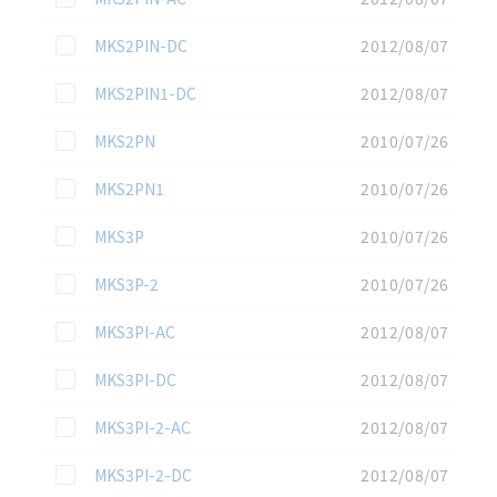
この資料を選択
MKS2PIN-DC
2012/08/07
この資料を選択
MKS2PIN1-DC
2012/08/07
この資料を選択
MKS2PN
2010/07/26
この資料を選択
MKS2PN1
2010/07/26
この資料を選択
MKS3P
2010/07/26
この資料を選択
MKS3P-2
2010/07/26
この資料を選択
MKS3PI-AC
2012/08/07
この資料を選択
MKS3PI-DC
2012/08/07
この資料を選択
MKS3PI-2-AC
2012/08/07
この資料を選択
MKS3PI-2-DC
2012/08/07