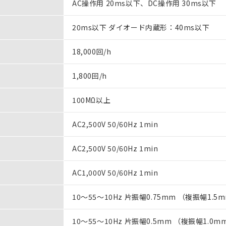
AC操作用 20ms以下、DC操作用 30ms以下
20ms以下 ダイオード内蔵形：40ms以下
18,000回/h
1,800回/h
100MΩ以上
AC2,500V 50/60Hz 1min
AC2,500V 50/60Hz 1min
AC1,000V 50/60Hz 1min
10～55～10Hz 片振幅0.75mm （複振幅1.5
10～55～10Hz 片振幅0.5mm （複振幅1.0m