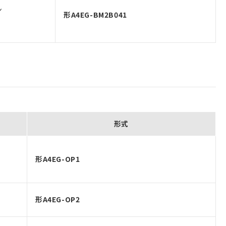
ン
形A4EG-BM2B041
形式
形A4EG-OP1
形A4EG-OP2