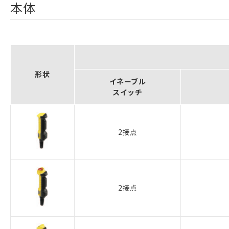
本体
形状
イネーブル
スイッチ
2接点
2接点