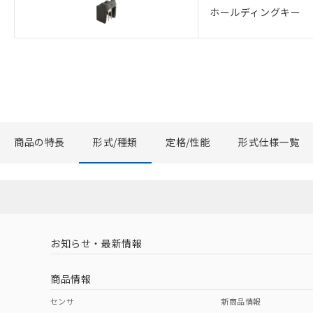
ホールディングキー
商品の特長
形式/種類
定格/性能
形式仕様一覧
お知らせ・最新情報
商品情報
センサ
新商品情報