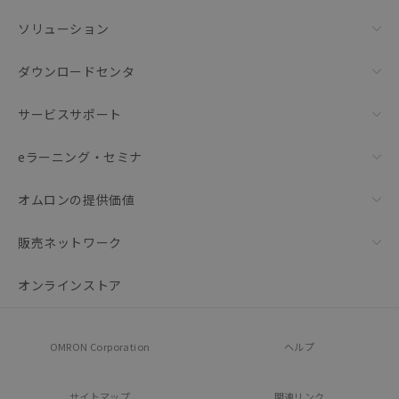
ソリューション
ダウンロードセンタ
サービスサポート
eラーニング・セミナ
オムロンの提供価値
販売ネットワーク
オンラインストア
OMRON Corporation
ヘルプ
サイトマップ
関連リンク