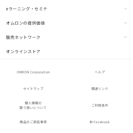
eラーニング・セミナ
オムロンの提供価値
販売ネットワーク
オンラインストア
OMRON Corporation
ヘルプ
サイトマップ
関連リンク
個人情報の
ご利用条件
取り扱いについて
商品のご承諾事項
Facebook