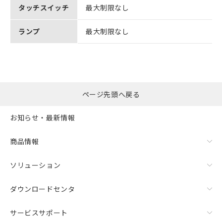
タッチスイッチ
最大制限なし
ランプ
最大制限なし
ページ先頭へ戻る
お知らせ・最新情報
商品情報
ソリューション
ダウンロードセンタ
サービスサポート